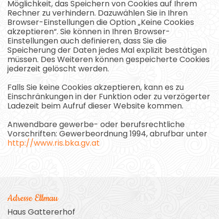
Möglichkeit, das Speichern von Cookies auf Ihrem
Rechner zu verhindern. Dazuwählen Sie in Ihren
Browser-Einstellungen die Option „Keine Cookies
akzeptieren“. Sie können in Ihren Browser-
Einstellungen auch definieren, dass Sie die
Speicherung der Daten jedes Mal explizit bestätigen
müssen. Des Weiteren können gespeicherte Cookies
jederzeit gelöscht werden.
Falls Sie keine Cookies akzeptieren, kann es zu
Einschränkungen in der Funktion oder zu verzögerter
Ladezeit beim Aufruf dieser Website kommen.
Anwendbare gewerbe- oder berufsrechtliche
Vorschriften: Gewerbeordnung 1994, abrufbar unter
http://www.ris.bka.gv.at
Adresse Ellmau
Haus Gattererhof