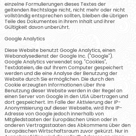
einzelne Formulierungen dieses Textes der
geltenden Rechtslage nicht, nicht mehr oder nicht
vollständig entsprechen sollten, bleiben die übrigen
Teile des Dokumentes in ihrem Inhalt und ihrer
Gültigkeit davon unberührt.
Google Analytics
Diese Website benutzt Google Analytics, einen
Webanalysedienst der Google Inc. ("Google").
Google Analytics verwendet sog. "Cookies",
Textdateien, die auf Ihrem Computer gespeichert
werden und die eine Analyse der Benutzung der
Website durch Sie ermöglichen. Die durch den
Cookie erzeugten Informationen über Ihre
Benutzung dieser Website werden in der Regel an
einen Server von Google in den USA übertragen und
dort gespeichert. Im Falle der Aktivierung der IP-
Anonymisierung auf dieser Webseite, wird Ihre IP-
Adresse von Google jedoch innerhalb von
Mitgliedstaaten der Europäischen Union oder in
anderen Vertragsstaaten des Abkommens über den
Europäischen Wirtschaftsraum zuvor gekürzt. Nur in