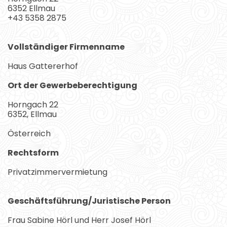
6352 Ellmau
+43 5358 2875
Vollständiger Firmenname
Haus Gattererhof
Ort der Gewerbeberechtigung
Horngach 22
6352, Ellmau
Österreich
Rechtsform
Privatzimmervermietung
Geschäftsführung/Juristische Person
Frau Sabine Hörl und Herr Josef Hörl