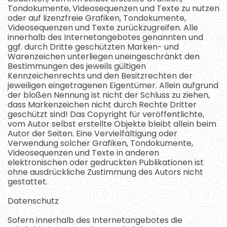
Tondokumente, Videosequenzen und Texte zu nutzen
oder auf lizenzfreie Grafiken, Tondokumente,
Videosequenzen und Texte zurückzugreifen. Alle
innerhalb des Internetangebotes genannten und
ggf. durch Dritte geschützten Marken- und
Warenzeichen unterliegen uneingeschränkt den
Bestimmungen des jeweils gültigen
Kennzeichenrechts und den Besitzrechten der
jeweiligen eingetragenen Eigentümer. Allein aufgrund
der bloßen Nennung ist nicht der Schluss zu ziehen,
dass Markenzeichen nicht durch Rechte Dritter
geschützt sind! Das Copyright für veröffentlichte,
vom Autor selbst erstellte Objekte bleibt allein beim
Autor der Seiten. Eine Vervielfältigung oder
Verwendung solcher Grafiken, Tondokumente,
Videosequenzen und Texte in anderen
elektronischen oder gedruckten Publikationen ist
ohne ausdrückliche Zustimmung des Autors nicht
gestattet.
Datenschutz
Sofern innerhalb des Internetangebotes die